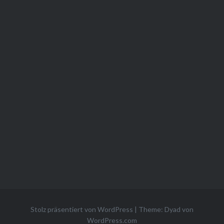
Stolz präsentiert von WordPress
|
Theme: Dyad von
WordPress.com