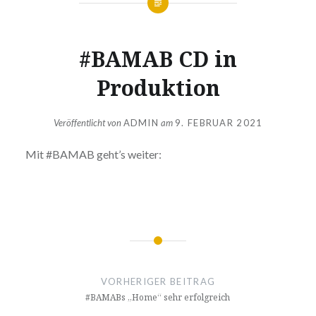
#BAMAB CD in
Produktion
Veröffentlicht von
ADMIN
am
9. FEBRUAR 2021
Mit #BAMAB geht’s weiter:
Beitragsnavigation
VORHERIGER BEITRAG
#BAMABs „Home“ sehr erfolgreich